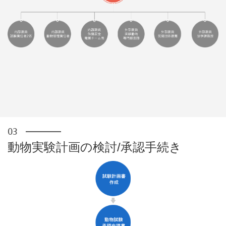
動物実験計画の検討/承認手続き