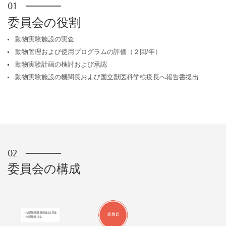
委員会の役割
動物実験施設の実査
動物管理および使用プログラムの評価（２回/年）
動物実験計画の検討および承認
動物実験施設の機関長および国立獣医科学検疫長へ報告書提出
委員会の構成